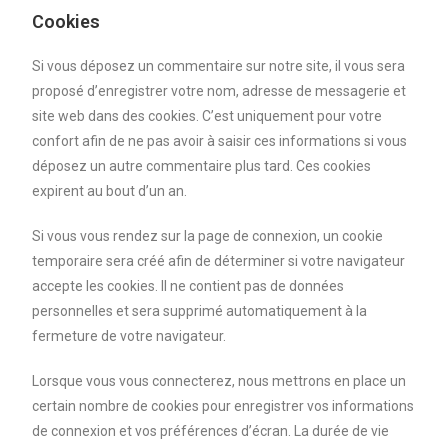
Cookies
Si vous déposez un commentaire sur notre site, il vous sera
proposé d’enregistrer votre nom, adresse de messagerie et
site web dans des cookies. C’est uniquement pour votre
confort afin de ne pas avoir à saisir ces informations si vous
déposez un autre commentaire plus tard. Ces cookies
expirent au bout d’un an.
Si vous vous rendez sur la page de connexion, un cookie
temporaire sera créé afin de déterminer si votre navigateur
accepte les cookies. Il ne contient pas de données
personnelles et sera supprimé automatiquement à la
fermeture de votre navigateur.
Lorsque vous vous connecterez, nous mettrons en place un
certain nombre de cookies pour enregistrer vos informations
de connexion et vos préférences d’écran. La durée de vie