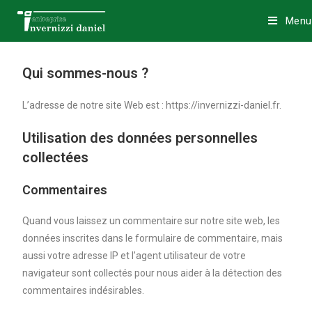
Menu
Qui sommes-nous ?
L’adresse de notre site Web est : https://invernizzi-daniel.fr.
Utilisation des données personnelles
collectées
Commentaires
Quand vous laissez un commentaire sur notre site web, les
données inscrites dans le formulaire de commentaire, mais
aussi votre adresse IP et l’agent utilisateur de votre
navigateur sont collectés pour nous aider à la détection des
commentaires indésirables.