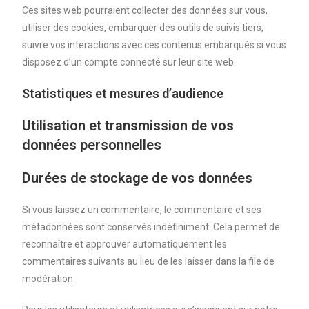
Ces sites web pourraient collecter des données sur vous,
utiliser des cookies, embarquer des outils de suivis tiers,
suivre vos interactions avec ces contenus embarqués si vous
disposez d’un compte connecté sur leur site web.
Statistiques et mesures d’audience
Utilisation et transmission de vos
données personnelles
Durées de stockage de vos données
Si vous laissez un commentaire, le commentaire et ses
métadonnées sont conservés indéfiniment. Cela permet de
reconnaître et approuver automatiquement les
commentaires suivants au lieu de les laisser dans la file de
modération.