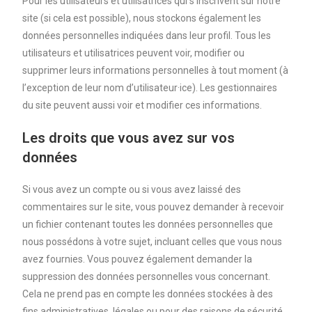
Pour les utilisateurs et utilisatrices qui s’inscrivent sur notre
site (si cela est possible), nous stockons également les
données personnelles indiquées dans leur profil. Tous les
utilisateurs et utilisatrices peuvent voir, modifier ou
supprimer leurs informations personnelles à tout moment (à
l’exception de leur nom d’utilisateur·ice). Les gestionnaires
du site peuvent aussi voir et modifier ces informations.
Les droits que vous avez sur vos
données
Si vous avez un compte ou si vous avez laissé des
commentaires sur le site, vous pouvez demander à recevoir
un fichier contenant toutes les données personnelles que
nous possédons à votre sujet, incluant celles que vous nous
avez fournies. Vous pouvez également demander la
suppression des données personnelles vous concernant.
Cela ne prend pas en compte les données stockées à des
fins administratives, légales ou pour des raisons de sécurité.