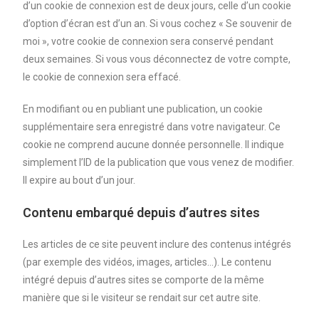
d’un cookie de connexion est de deux jours, celle d’un cookie
d’option d’écran est d’un an. Si vous cochez « Se souvenir de
moi », votre cookie de connexion sera conservé pendant
deux semaines. Si vous vous déconnectez de votre compte,
le cookie de connexion sera effacé.
En modifiant ou en publiant une publication, un cookie
supplémentaire sera enregistré dans votre navigateur. Ce
cookie ne comprend aucune donnée personnelle. Il indique
simplement l’ID de la publication que vous venez de modifier.
Il expire au bout d’un jour.
Contenu embarqué depuis d’autres sites
Les articles de ce site peuvent inclure des contenus intégrés
(par exemple des vidéos, images, articles…). Le contenu
intégré depuis d’autres sites se comporte de la même
manière que si le visiteur se rendait sur cet autre site.