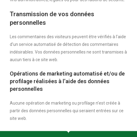
Transmission de vos données
personnelles
Les commentaires des visiteurs peuvent être vérifiés à l’aide
d’un service automatisé de détection des commentaires
indésirables. Vos données personnelles ne sont transmises à
aucun tiers à ce site web.
Opérations de marketing automatisé et/ou de
profilage réalisées à l’aide des données
personnelles
Aucune opération de marketing ou profilage n’est créée à
partir des données personnelles qui seraient entrées sur ce
site web.