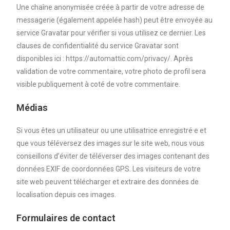
Une chaîne anonymisée créée à partir de votre adresse de
messagerie (également appelée hash) peut être envoyée au
service Gravatar pour vérifier si vous utilisez ce dernier. Les
clauses de confidentialité du service Gravatar sont
disponibles ici : https://automattic.com/privacy/. Après
validation de votre commentaire, votre photo de profil sera
visible publiquement à coté de votre commentaire.
Médias
Si vous êtes un utilisateur ou une utilisatrice enregistré·e et
que vous téléversez des images sur le site web, nous vous
conseillons d’éviter de téléverser des images contenant des
données EXIF de coordonnées GPS. Les visiteurs de votre
site web peuvent télécharger et extraire des données de
localisation depuis ces images.
Formulaires de contact