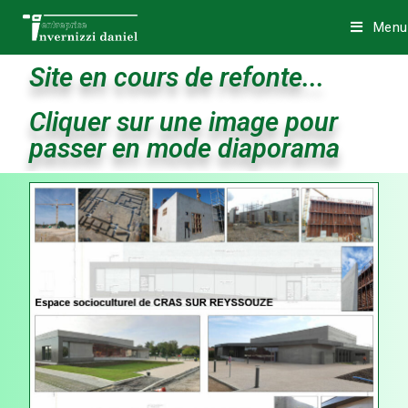
Menu
Site en cours de refonte...
Cliquer sur une image pour
passer en mode diaporama